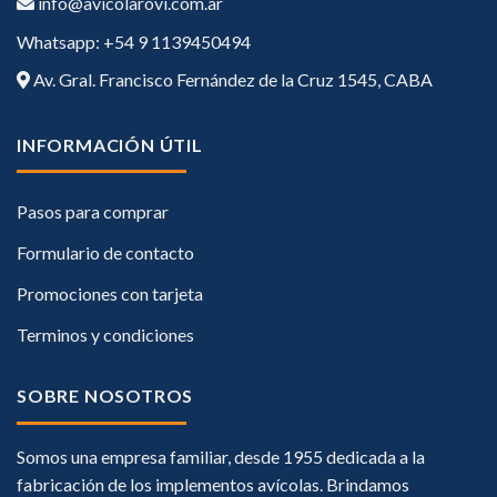
info@avicolarovi.com.ar
Whatsapp: +54 9 1139450494
Av. Gral. Francisco Fernández de la Cruz 1545, CABA
INFORMACIÓN ÚTIL
Pasos para comprar
Formulario de contacto
Promociones con tarjeta
Terminos y condiciones
SOBRE NOSOTROS
Somos una empresa familiar, desde 1955 dedicada a la
fabricación de los implementos avícolas. Brindamos