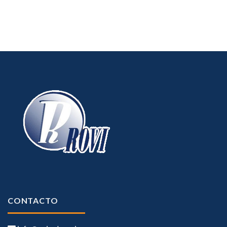
CONTACTO