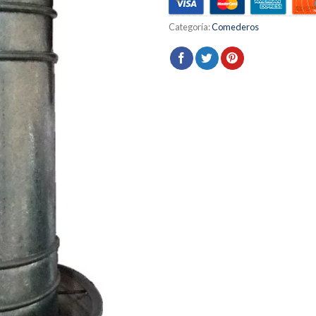
Categoría:
Comederos