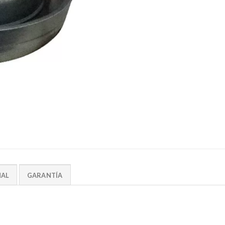
NAL
GARANTÍA