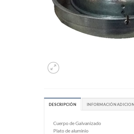
DESCRIPCIÓN
INFORMACIÓN ADICIO
Cuerpo de Galvanizado
Plato de aluminio